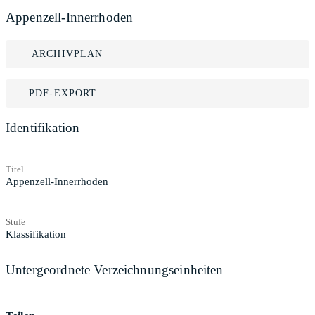
Appenzell-Innerrhoden
ARCHIVPLAN
PDF-EXPORT
Identifikation
Titel
Appenzell-Innerrhoden
Stufe
Klassifikation
Untergeordnete Verzeichnungseinheiten