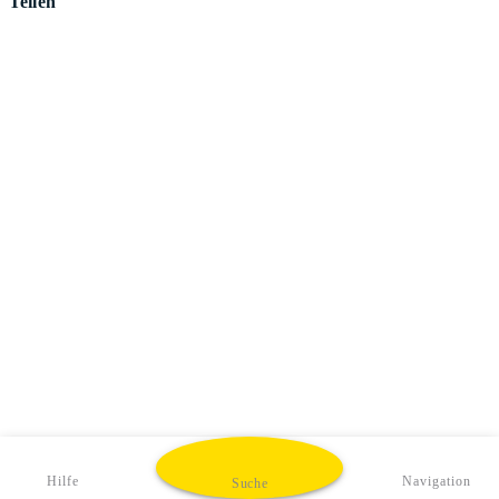
Teilen
Hilfe
Navigation
Suche