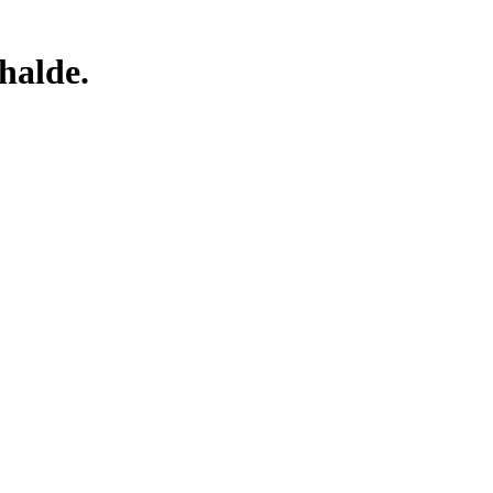
halde.