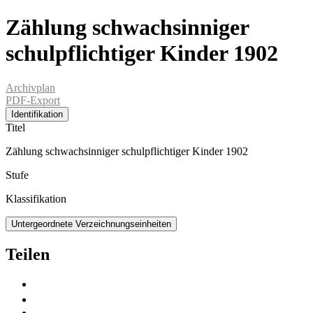
Zählung schwachsinniger
schulpflichtiger Kinder 1902
Archivplan
PDF-Export
Identifikation
Titel
Zählung schwachsinniger schulpflichtiger Kinder 1902
Stufe
Klassifikation
Untergeordnete Verzeichnungseinheiten
Teilen