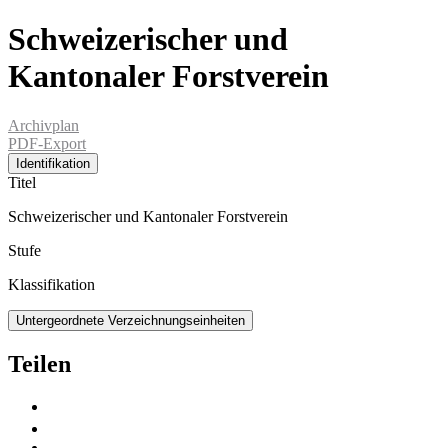
Schweizerischer und
Kantonaler Forstverein
Archivplan
PDF-Export
Identifikation
Titel
Schweizerischer und Kantonaler Forstverein
Stufe
Klassifikation
Untergeordnete Verzeichnungseinheiten
Teilen