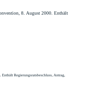
onvention, 8. August 2000. Enthält
 Enthält Regierungsratsbeschluss, Antrag,