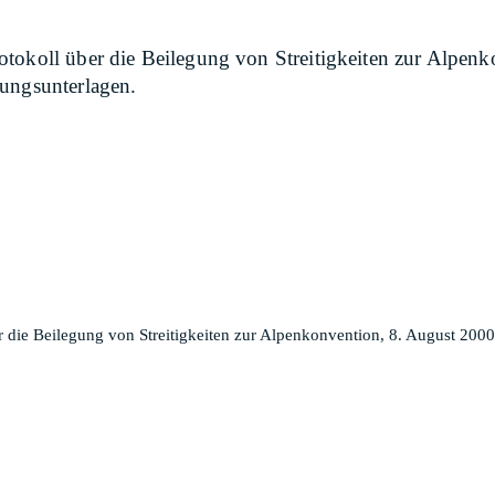
tokoll über die Beilegung von Streitigkeiten zur Alpenk
sungsunterlagen.
 die Beilegung von Streitigkeiten zur Alpenkonvention, 8. August 2000.