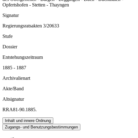
Opfertshofen - Stetten - Thayngen
Signatur
Regierungsratsakten 3/20633
Stufe
Dossier
Entstehungszeitraum
1885 - 1887
Archivalienart
Akte/Band
Altsignatur
RRA81-90.1885.
Inhalt und innere Ordnung
Zugangs- und Benutzungsbestimmungen