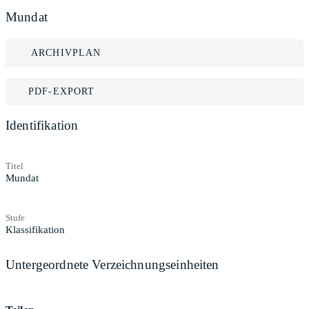
Mundat
ARCHIVPLAN
PDF-EXPORT
Identifikation
Titel
Mundat
Stufe
Klassifikation
Untergeordnete Verzeichnungseinheiten