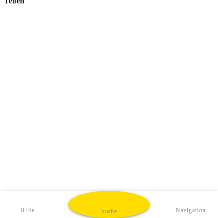
Teilen
Hilfe
Navigation
Suche