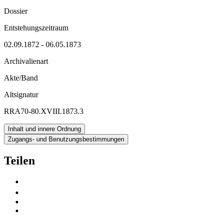
Dossier
Entstehungszeitraum
02.09.1872 - 06.05.1873
Archivalienart
Akte/Band
Altsignatur
RRA70-80.XVIII.1873.3
Inhalt und innere Ordnung
Zugangs- und Benutzungsbestimmungen
Teilen