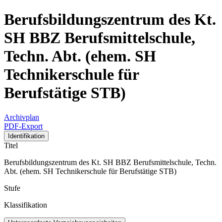
Berufsbildungszentrum des Kt.
SH BBZ Berufsmittelschule,
Techn. Abt. (ehem. SH
Technikerschule für
Berufstätige STB)
Archivplan
PDF-Export
Identifikation
Titel
Berufsbildungszentrum des Kt. SH BBZ Berufsmittelschule, Techn.
Abt. (ehem. SH Technikerschule für Berufstätige STB)
Stufe
Klassifikation