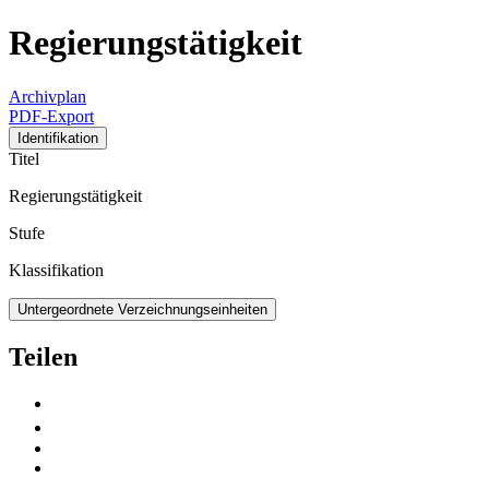
Regierungstätigkeit
Archivplan
PDF-Export
Identifikation
Titel
Regierungstätigkeit
Stufe
Klassifikation
Untergeordnete Verzeichnungseinheiten
Teilen