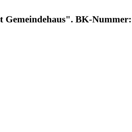
ant Gemeindehaus". BK-Nummer: