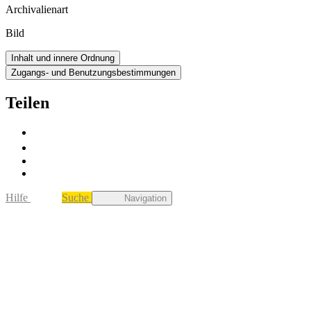
Archivalienart
Bild
Inhalt und innere Ordnung
Zugangs- und Benutzungsbestimmungen
Teilen
Hilfe
Suche
Navigation