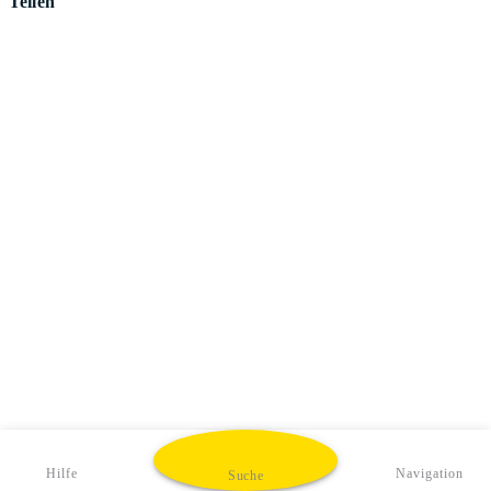
Teilen
Hilfe
Navigation
Suche