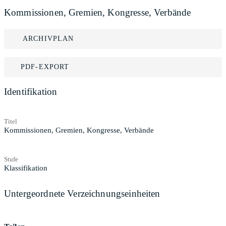
Kommissionen, Gremien, Kongresse, Verbände
ARCHIVPLAN
PDF-EXPORT
Identifikation
Titel
Kommissionen, Gremien, Kongresse, Verbände
Stufe
Klassifikation
Untergeordnete Verzeichnungseinheiten