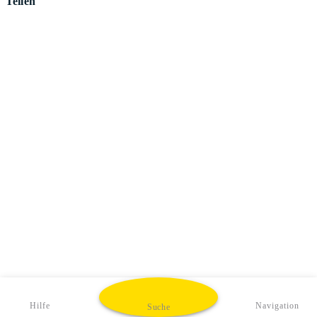
Teilen
Hilfe
Navigation
Suche