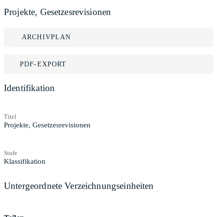
Projekte, Gesetzesrevisionen
ARCHIVPLAN
PDF-EXPORT
Identifikation
Titel
Projekte, Gesetzesrevisionen
Stufe
Klassifikation
Untergeordnete Verzeichnungseinheiten