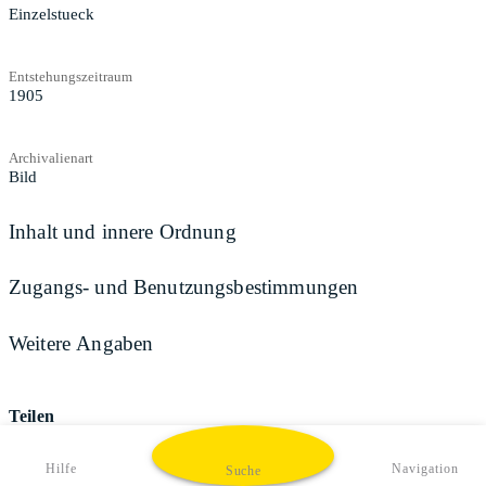
Einzelstueck
Entstehungszeitraum
1905
Archivalienart
Bild
Inhalt und innere Ordnung
Zugangs- und Benutzungsbestimmungen
Weitere Angaben
Teilen
Hilfe
Navigation
Suche