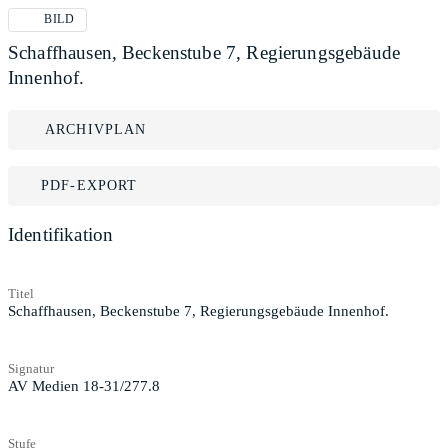
BILD
Schaffhausen, Beckenstube 7, Regierungsgebäude
Innenhof.
ARCHIVPLAN
PDF-EXPORT
Identifikation
Titel
Schaffhausen, Beckenstube 7, Regierungsgebäude Innenhof.
Signatur
AV Medien 18-31/277.8
Stufe