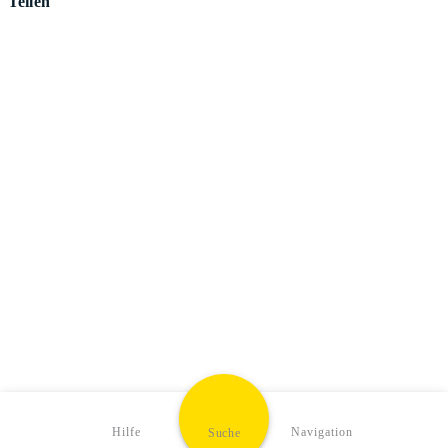
Teilen
Hilfe
Navigation
Suche