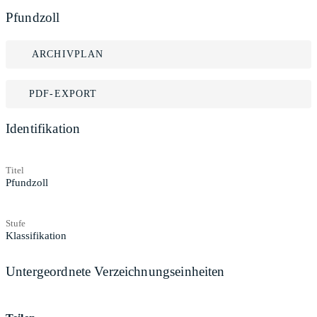
Pfundzoll
ARCHIVPLAN
PDF-EXPORT
Identifikation
Titel
Pfundzoll
Stufe
Klassifikation
Untergeordnete Verzeichnungseinheiten