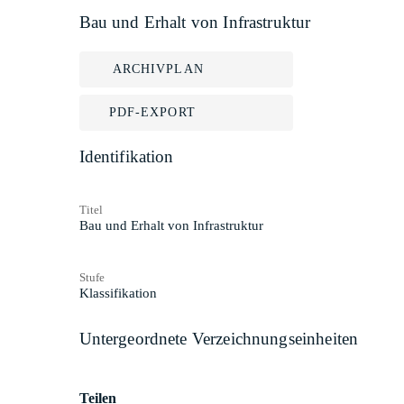
Bau und Erhalt von Infrastruktur
ARCHIVPLAN
PDF-EXPORT
Identifikation
Titel
Bau und Erhalt von Infrastruktur
Stufe
Klassifikation
Untergeordnete Verzeichnungseinheiten
Teilen