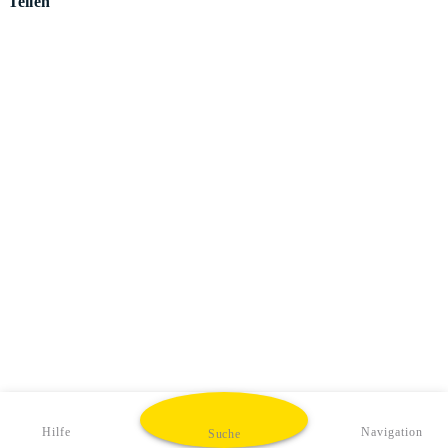
Teilen
Hilfe
Navigation
Suche