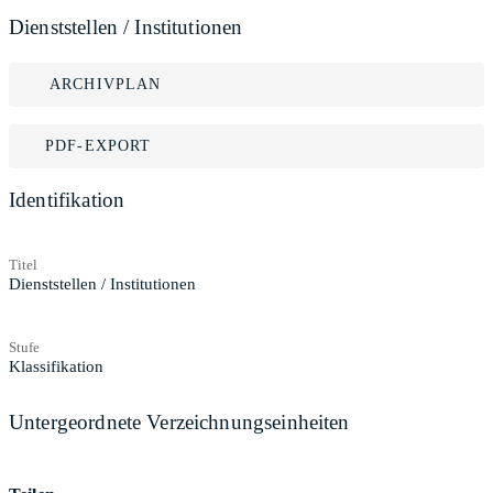
Dienststellen / Institutionen
ARCHIVPLAN
PDF-EXPORT
Identifikation
Titel
Dienststellen / Institutionen
Stufe
Klassifikation
Untergeordnete Verzeichnungseinheiten