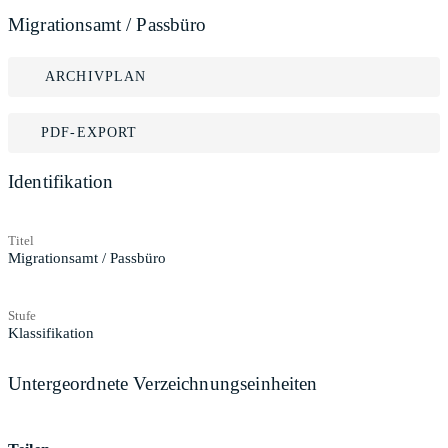
Migrationsamt / Passbüro
ARCHIVPLAN
PDF-EXPORT
Identifikation
Titel
Migrationsamt / Passbüro
Stufe
Klassifikation
Untergeordnete Verzeichnungseinheiten