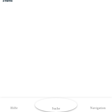
Teilen
Hilfe
Navigation
Suche