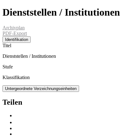
Dienststellen / Institutionen
Archivplan
PDF-Export
Identifikation
Titel
Dienststellen / Institutionen
Stufe
Klassifikation
Untergeordnete Verzeichnungseinheiten
Teilen