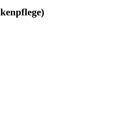
kenpflege)