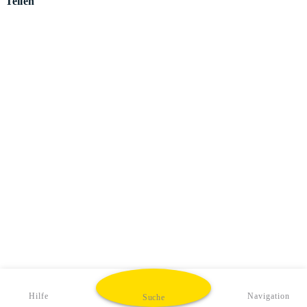
Teilen
Hilfe
Navigation
Suche