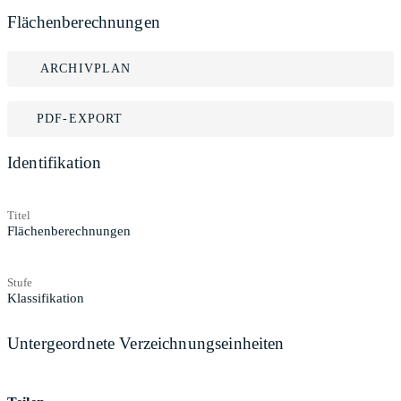
Flächenberechnungen
ARCHIVPLAN
PDF-EXPORT
Identifikation
Titel
Flächenberechnungen
Stufe
Klassifikation
Untergeordnete Verzeichnungseinheiten