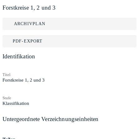
Forstkreise 1, 2 und 3
ARCHIVPLAN
PDF-EXPORT
Identifikation
Titel
Forstkreise 1, 2 und 3
Stufe
Klassifikation
Untergeordnete Verzeichnungseinheiten