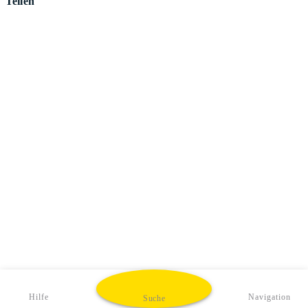
Teilen
Hilfe
Navigation
Suche