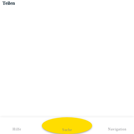
Teilen
Hilfe
Navigation
Suche