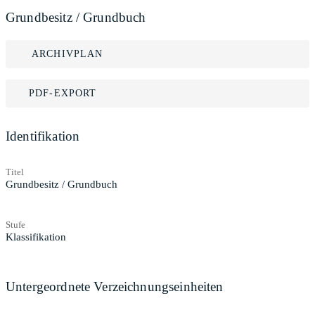
Grundbesitz / Grundbuch
ARCHIVPLAN
PDF-EXPORT
Identifikation
Titel
Grundbesitz / Grundbuch
Stufe
Klassifikation
Untergeordnete Verzeichnungseinheiten