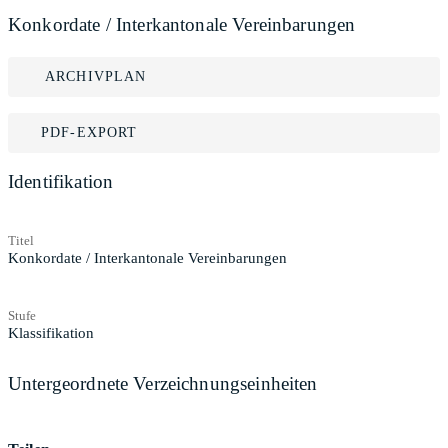
Konkordate / Interkantonale Vereinbarungen
ARCHIVPLAN
PDF-EXPORT
Identifikation
Titel
Konkordate / Interkantonale Vereinbarungen
Stufe
Klassifikation
Untergeordnete Verzeichnungseinheiten