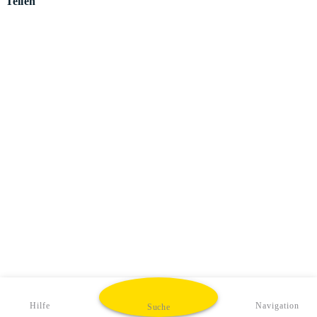
Teilen
Hilfe
Navigation
Suche