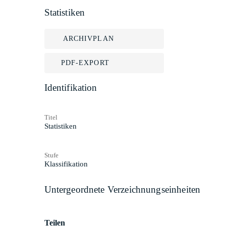
Statistiken
ARCHIVPLAN
PDF-EXPORT
Identifikation
Titel
Statistiken
Stufe
Klassifikation
Untergeordnete Verzeichnungseinheiten
Teilen