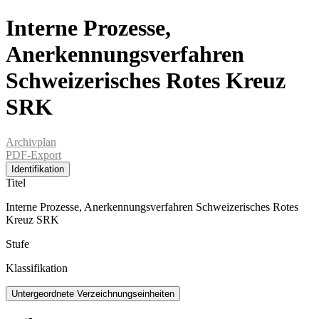
Interne Prozesse,
Anerkennungsverfahren
Schweizerisches Rotes Kreuz
SRK
Archivplan
PDF-Export
Identifikation
Titel
Interne Prozesse, Anerkennungsverfahren Schweizerisches Rotes
Kreuz SRK
Stufe
Klassifikation
Untergeordnete Verzeichnungseinheiten