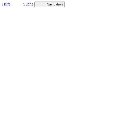
Hilfe
Suche
Navigation