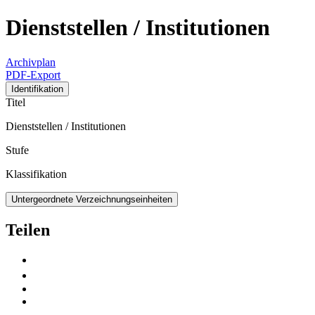
Dienststellen / Institutionen
Archivplan
PDF-Export
Identifikation
Titel
Dienststellen / Institutionen
Stufe
Klassifikation
Untergeordnete Verzeichnungseinheiten
Teilen