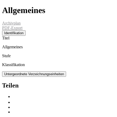
Allgemeines
Archivplan
PDF-Export
Identifikation
Titel
Allgemeines
Stufe
Klassifikation
Untergeordnete Verzeichnungseinheiten
Teilen