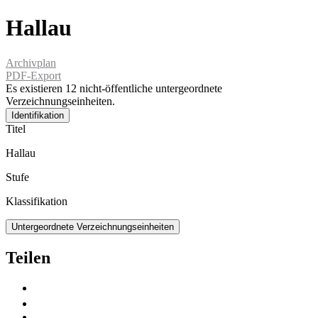
Hallau
Archivplan
PDF-Export
Es existieren 12 nicht-öffentliche untergeordnete
Verzeichnungseinheiten.
Identifikation
Titel
Hallau
Stufe
Klassifikation
Untergeordnete Verzeichnungseinheiten
Teilen