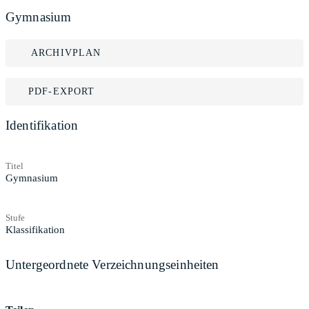
Gymnasium
ARCHIVPLAN
PDF-EXPORT
Identifikation
Titel
Gymnasium
Stufe
Klassifikation
Untergeordnete Verzeichnungseinheiten