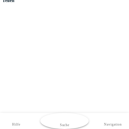
Teilen
Hilfe
Navigation
Suche