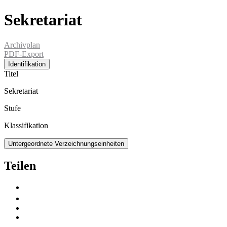
Sekretariat
Archivplan
PDF-Export
Identifikation
Titel
Sekretariat
Stufe
Klassifikation
Untergeordnete Verzeichnungseinheiten
Teilen