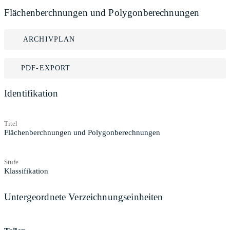
Flächenberchnungen und Polygonberechnungen
ARCHIVPLAN
PDF-EXPORT
Identifikation
Titel
Flächenberchnungen und Polygonberechnungen
Stufe
Klassifikation
Untergeordnete Verzeichnungseinheiten