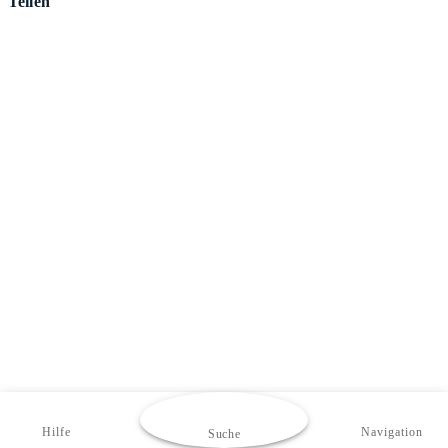
Teilen
Hilfe
Navigation
Suche