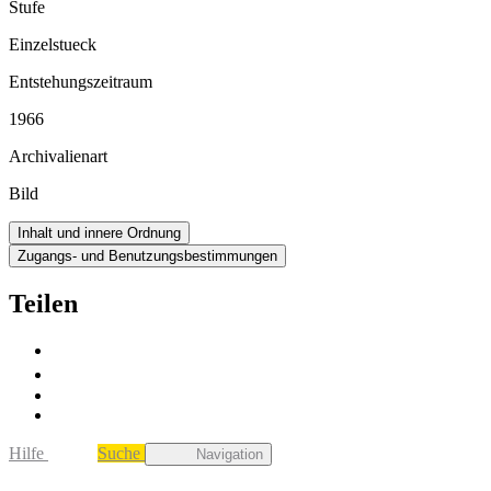
Stufe
Einzelstueck
Entstehungszeitraum
1966
Archivalienart
Bild
Inhalt und innere Ordnung
Zugangs- und Benutzungsbestimmungen
Teilen
Hilfe
Suche
Navigation