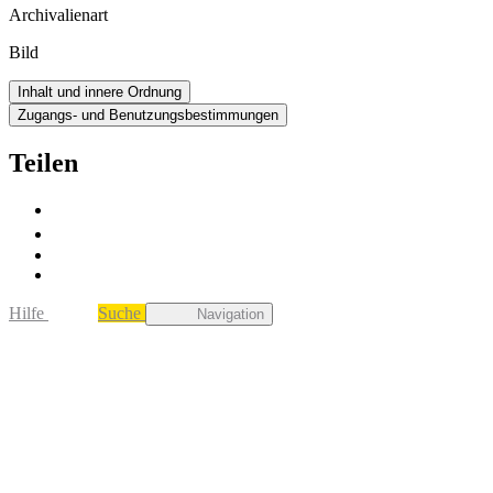
Archivalienart
Bild
Inhalt und innere Ordnung
Zugangs- und Benutzungsbestimmungen
Teilen
Hilfe
Suche
Navigation