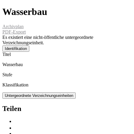
Wasserbau
Archivplan
PDF-Export
Es existiert eine nicht-öffentliche untergeordnete
Verzeichnungseinheit.
Identifikation
Titel
Wasserbau
Stufe
Klassifikation
Untergeordnete Verzeichnungseinheiten
Teilen