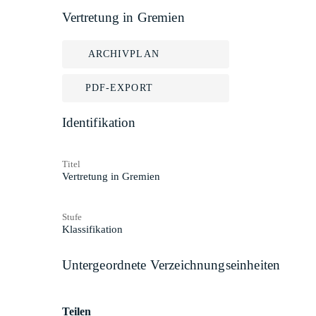
Vertretung in Gremien
ARCHIVPLAN
PDF-EXPORT
Identifikation
Titel
Vertretung in Gremien
Stufe
Klassifikation
Untergeordnete Verzeichnungseinheiten
Teilen