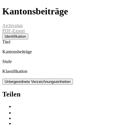
Kantonsbeiträge
Archivplan
PDF-Export
Identifikation
Titel
Kantonsbeiträge
Stufe
Klassifikation
Untergeordnete Verzeichnungseinheiten
Teilen