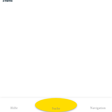
Teilen
Hilfe
Navigation
Suche