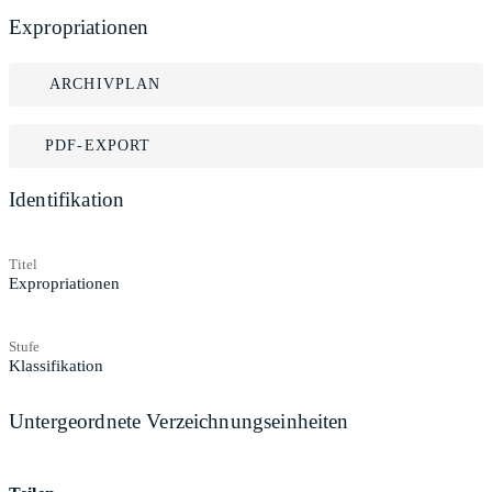
Expropriationen
ARCHIVPLAN
PDF-EXPORT
Identifikation
Titel
Expropriationen
Stufe
Klassifikation
Untergeordnete Verzeichnungseinheiten