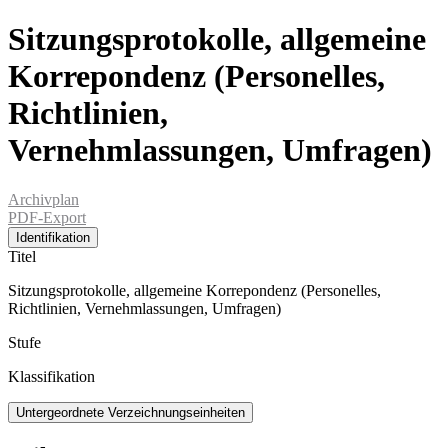
Sitzungsprotokolle, allgemeine
Korrepondenz (Personelles,
Richtlinien,
Vernehmlassungen, Umfragen)
Archivplan
PDF-Export
Identifikation
Titel
Sitzungsprotokolle, allgemeine Korrepondenz (Personelles,
Richtlinien, Vernehmlassungen, Umfragen)
Stufe
Klassifikation
Untergeordnete Verzeichnungseinheiten