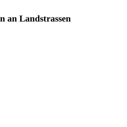
en an Landstrassen