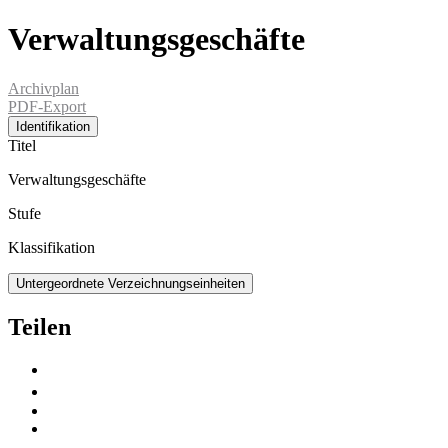
Verwaltungsgeschäfte
Archivplan
PDF-Export
Identifikation
Titel
Verwaltungsgeschäfte
Stufe
Klassifikation
Untergeordnete Verzeichnungseinheiten
Teilen