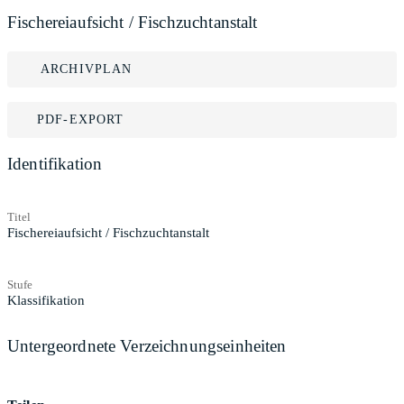
Fischereiaufsicht / Fischzuchtanstalt
ARCHIVPLAN
PDF-EXPORT
Identifikation
Titel
Fischereiaufsicht / Fischzuchtanstalt
Stufe
Klassifikation
Untergeordnete Verzeichnungseinheiten