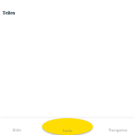
Teilen
Hilfe
Navigation
Suche