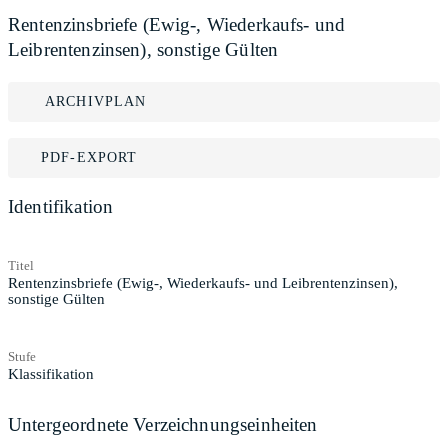
Rentenzinsbriefe (Ewig-, Wiederkaufs- und
Leibrentenzinsen), sonstige Gülten
ARCHIVPLAN
PDF-EXPORT
Identifikation
Titel
Rentenzinsbriefe (Ewig-, Wiederkaufs- und Leibrentenzinsen),
sonstige Gülten
Stufe
Klassifikation
Untergeordnete Verzeichnungseinheiten