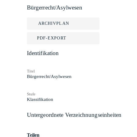
Bürgerrecht/Asylwesen
ARCHIVPLAN
PDF-EXPORT
Identifikation
Titel
Bürgerrecht/Asylwesen
Stufe
Klassifikation
Untergeordnete Verzeichnungseinheiten
Teilen