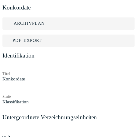
Konkordate
ARCHIVPLAN
PDF-EXPORT
Identifikation
Titel
Konkordate
Stufe
Klassifikation
Untergeordnete Verzeichnungseinheiten