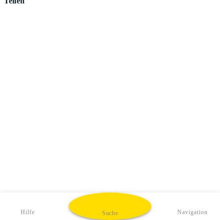
Teilen
Hilfe
Navigation
Suche