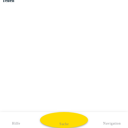
Teilen
Hilfe
Navigation
Suche