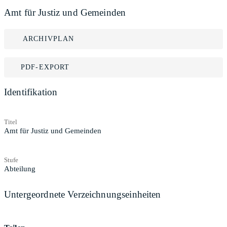
Amt für Justiz und Gemeinden
ARCHIVPLAN
PDF-EXPORT
Identifikation
Titel
Amt für Justiz und Gemeinden
Stufe
Abteilung
Untergeordnete Verzeichnungseinheiten