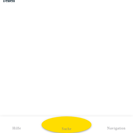
Teilen
Hilfe
Navigation
Suche