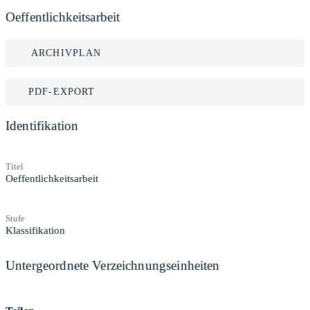
Oeffentlichkeitsarbeit
ARCHIVPLAN
PDF-EXPORT
Identifikation
Titel
Oeffentlichkeitsarbeit
Stufe
Klassifikation
Untergeordnete Verzeichnungseinheiten