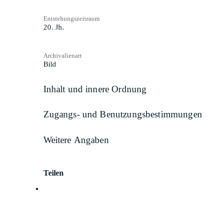
Entstehungszeitraum
20. Jh.
Archivalienart
Bild
Inhalt und innere Ordnung
Zugangs- und Benutzungsbestimmungen
Weitere Angaben
Teilen