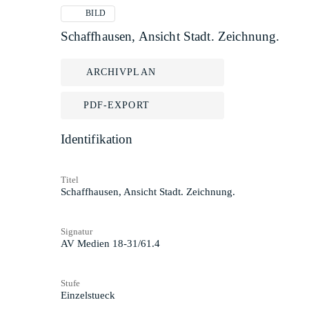
BILD
Schaffhausen, Ansicht Stadt. Zeichnung.
ARCHIVPLAN
PDF-EXPORT
Identifikation
Titel
Schaffhausen, Ansicht Stadt. Zeichnung.
Signatur
AV Medien 18-31/61.4
Stufe
Einzelstueck