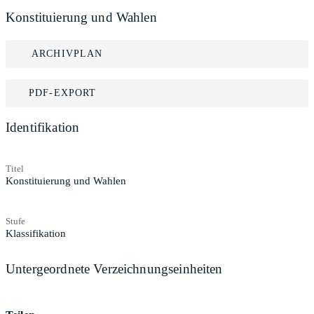
Konstituierung und Wahlen
ARCHIVPLAN
PDF-EXPORT
Identifikation
Titel
Konstituierung und Wahlen
Stufe
Klassifikation
Untergeordnete Verzeichnungseinheiten