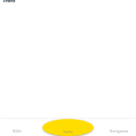
Teilen
Hilfe
Navigation
Suche