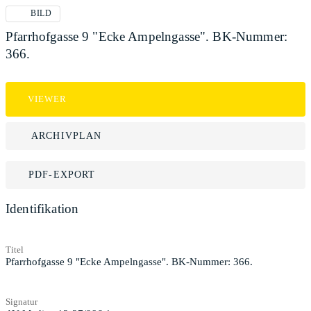
BILD
Pfarrhofgasse 9 "Ecke Ampelngasse". BK-Nummer:
366.
VIEWER
ARCHIVPLAN
PDF-EXPORT
Identifikation
Titel
Pfarrhofgasse 9 "Ecke Ampelngasse". BK-Nummer: 366.
Signatur